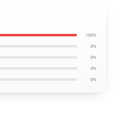
100%
0%
0%
0%
0%