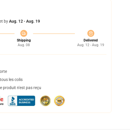
et by
Aug. 12 - Aug. 19
Shipping
Delivered
Aug. 08
Aug. 12 - Aug. 19
orte
ous les colis
 produit n'est pas reçu