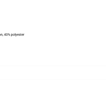
on, 40% polyester