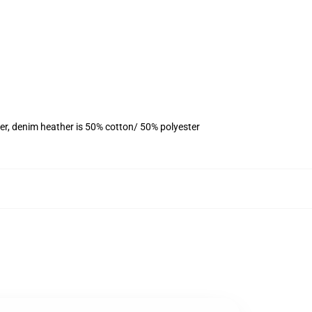
er, denim heather is 50% cotton/ 50% polyester