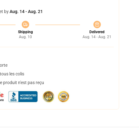
et by
Aug. 14 - Aug. 21
Shipping
Delivered
Aug. 10
Aug. 14 - Aug. 21
orte
ous les colis
 produit n'est pas reçu