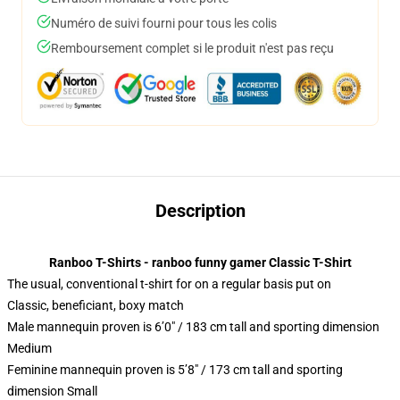
Numéro de suivi fourni pour tous les colis
Remboursement complet si le produit n'est pas reçu
Description
Ranboo T-Shirts - ranboo funny gamer Classic T-Shirt
The usual, conventional t-shirt for on a regular basis put on
Classic, beneficiant, boxy match
Male mannequin proven is 6’0″ / 183 cm tall and sporting dimension
Medium
Feminine mannequin proven is 5’8″ / 173 cm tall and sporting
dimension Small