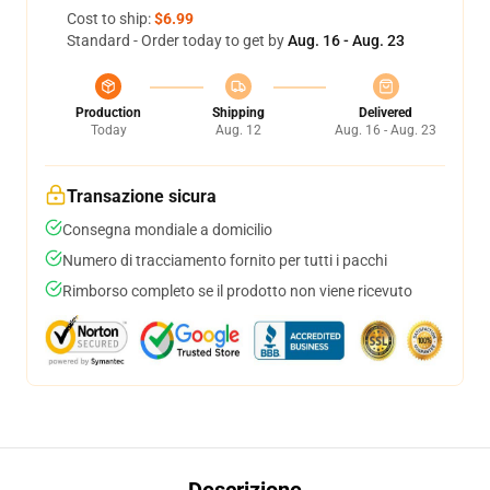
Cost to ship:
$6.99
Standard - Order today to get by
Aug. 16 - Aug. 23
Production
Shipping
Delivered
Today
Aug. 12
Aug. 16 - Aug. 23
Transazione sicura
Consegna mondiale a domicilio
Numero di tracciamento fornito per tutti i pacchi
Rimborso completo se il prodotto non viene ricevuto