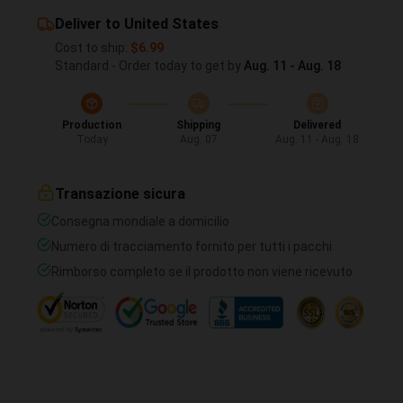
Deliver to United States
Cost to ship:
$6.99
Standard - Order today to get by
Aug. 11 - Aug. 18
Production
Shipping
Delivered
Today
Aug. 07
Aug. 11 - Aug. 18
Transazione sicura
Consegna mondiale a domicilio
Numero di tracciamento fornito per tutti i pacchi
Rimborso completo se il prodotto non viene ricevuto