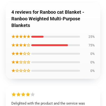
4 reviews for Ranboo cat Blanket -
Ranboo Weighted Multi-Purpose
Blankets
★★★★★
25%
★★★★☆
75%
★★★☆☆
0%
★★☆☆☆
0%
★☆☆☆☆
0%
Delighted with the product and the service was