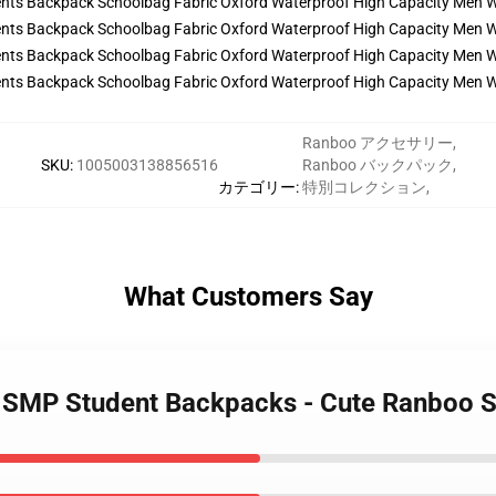
Ranboo アクセサリー
,
SKU
:
1005003138856516
Ranboo バックパック
,
カテゴリー
:
特別コレクション
,
What Customers Say
 SMP Student Backpacks - Cute Ranboo 