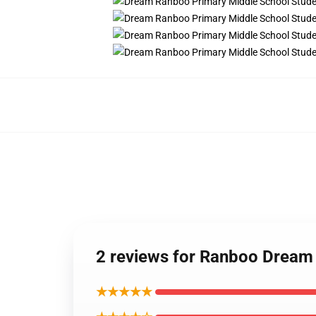
2 reviews for Ranboo Dream
★★★★★