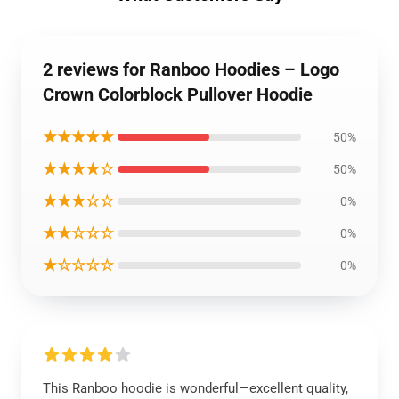
2 reviews for Ranboo Hoodies – Logo
Crown Colorblock Pullover Hoodie
★★★★★
50%
★★★★☆
50%
★★★☆☆
0%
★★☆☆☆
0%
★☆☆☆☆
0%
This Ranboo hoodie is wonderful—excellent quality,