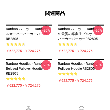
関連商品
Ranboo パーカー - Ranboo プ
Ranboo パーカー - Ranboo 私
-20%
-20%
ルオーバーパーカーパーカー
の最愛の卒業生プルオーバー
RB2805
パーカーパーカーRB2805
￥622,775 - ￥724,275
￥622,775 - ￥724,275
Ranboo Hoodies - Ranboo My
Ranboo Hoodies - Ranboo
-20%
-20%
Beloved Pullover Hoodie
Pullover Hoodie RB2805
RB2805
￥622,775 - ￥724,275
￥622,775 - ￥724,275
Footer