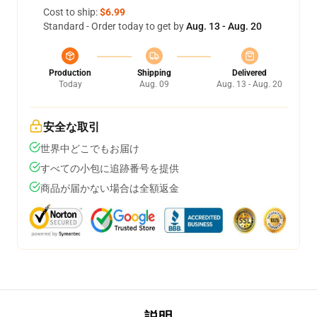
Cost to ship:
$6.99
Standard - Order today to get by
Aug. 13 - Aug. 20
Production
Shipping
Delivered
Today
Aug. 09
Aug. 13 - Aug. 20
安全な取引
世界中どこでもお届け
すべての小包に追跡番号を提供
商品が届かない場合は全額返金