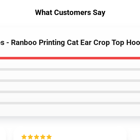
What Customers Say
s - Ranboo Printing Cat Ear Crop Top Hoo