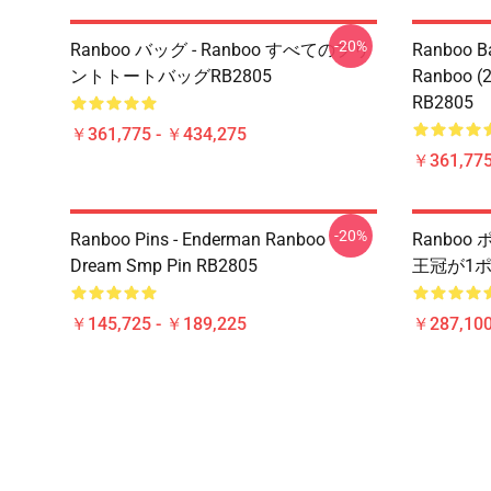
-20%
Ranboo バッグ - Ranboo すべてのプリ
Ranboo Ba
ントトートバッグRB2805
Ranboo (2)
RB2805
￥361,775 - ￥434,275
￥361,775
-20%
Ranboo Pins - Enderman Ranboo
Ranboo ポ
Dream Smp Pin RB2805
王冠が1ポ
￥145,725 - ￥189,225
￥287,100