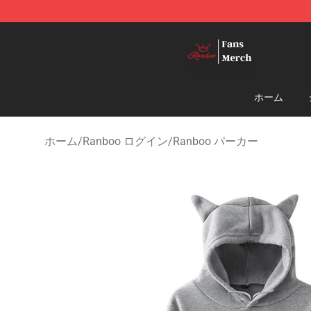
Ranboo Shop - Official Ranboo Merchandise Store
ホーム
ホーム
/
Ranboo ログイン
/
Ranboo パーカー