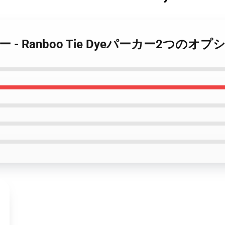
 パーカー - Ranboo Tie Dyeパーカー2つのオ