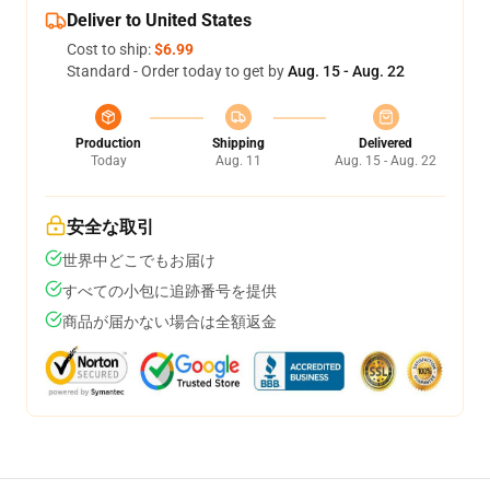
Deliver to United States
Cost to ship:
$6.99
Standard - Order today to get by
Aug. 15 - Aug. 22
Production
Shipping
Delivered
Today
Aug. 11
Aug. 15 - Aug. 22
安全な取引
世界中どこでもお届け
すべての小包に追跡番号を提供
商品が届かない場合は全額返金