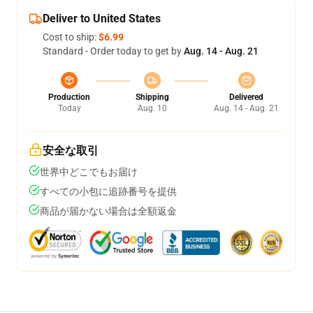
Deliver to United States
Cost to ship:
$6.99
Standard - Order today to get by
Aug. 14 - Aug. 21
Production
Shipping
Delivered
Today
Aug. 10
Aug. 14 - Aug. 21
安全な取引
世界中どこでもお届け
すべての小包に追跡番号を提供
商品が届かない場合は全額返金