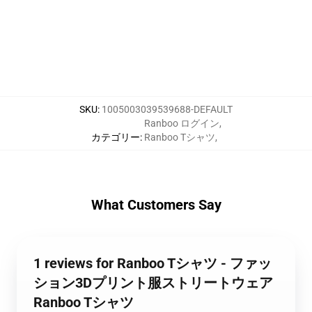
SKU
:
1005003039539688-DEFAULT
Ranboo ログイン
,
カテゴリー
:
Ranboo Tシャツ
,
What Customers Say
1 reviews for Ranboo Tシャツ - ファッ
ション3Dプリント服ストリートウェア
Ranboo Tシャツ