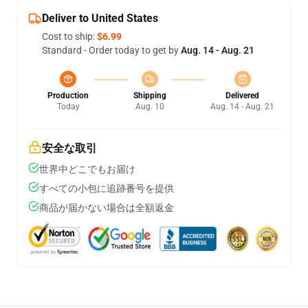
Deliver to United States
Cost to ship:
$6.99
Standard - Order today to get by
Aug. 14 - Aug. 21
Production
Shipping
Delivered
Today
Aug. 10
Aug. 14 - Aug. 21
安全な取引
世界中どこでもお届け
すべての小包に追跡番号を提供
商品が届かない場合は全額返金