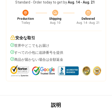
Standard - Order today to get by
Aug. 14 - Aug. 21
Production
Shipping
Delivered
Today
Aug. 10
Aug. 14 - Aug. 21
安全な取引
世界中どこでもお届け
すべての小包に追跡番号を提供
商品が届かない場合は全額返金
説明