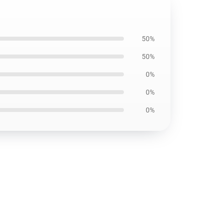
50%
50%
0%
0%
0%