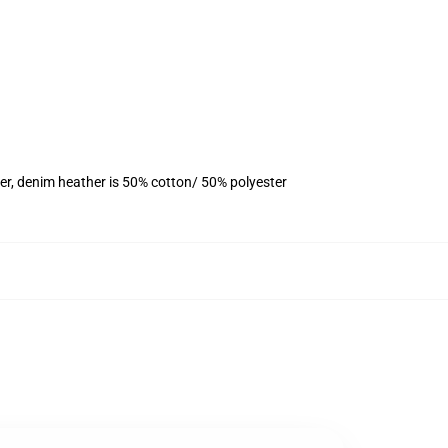
er, denim heather is 50% cotton/ 50% polyester