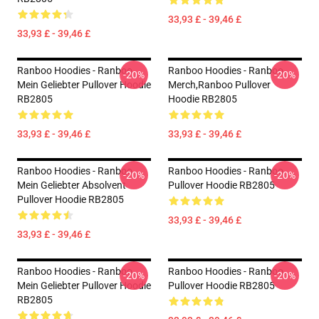
33,93 £ - 39,46 £
33,93 £ - 39,46 £
Ranboo Hoodies - Ranboo
Ranboo Hoodies - Ranboo
-20%
-20%
Mein Geliebter Pullover Hoodie
Merch,Ranboo Pullover
RB2805
Hoodie RB2805
33,93 £ - 39,46 £
33,93 £ - 39,46 £
Ranboo Hoodies - Ranboo
Ranboo Hoodies - Ranboo
-20%
-20%
Mein Geliebter Absolvent
Pullover Hoodie RB2805
Pullover Hoodie RB2805
33,93 £ - 39,46 £
33,93 £ - 39,46 £
Ranboo Hoodies - Ranboo
Ranboo Hoodies - Ranboo
-20%
-20%
Mein Geliebter Pullover Hoodie
Pullover Hoodie RB2805
RB2805