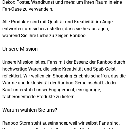
Dekor: Poster, Wandkunst und mehr, um Ihren Raum in eine
Fan-Oase zu verwandeln.
Alle Produkte sind mit Qualität und Kreativität im Auge
entworfen, um sicherzustellen, dass sie herausragen,
während Sie Ihre Liebe zu zeigen Ranboo.
Unsere Mission
Unsere Mission ist es, Fans mit der Essenz der Ranboo durch
hochwertige Waren, die seine Kreativität und Spaß Geist
reflektiert. Wir wollen ein Shopping-Erlebnis schaffen, das die
Wärme und Inklusivität der Ranboo Gemeinschaft. Jeder
Kauf unterstützt unser Engagement, einzigartige,
fächerorientierte Produkte zu liefern.
Warum wählen Sie uns?
Ranboo Store steht auseinander, weil wir selbst Fans sind.