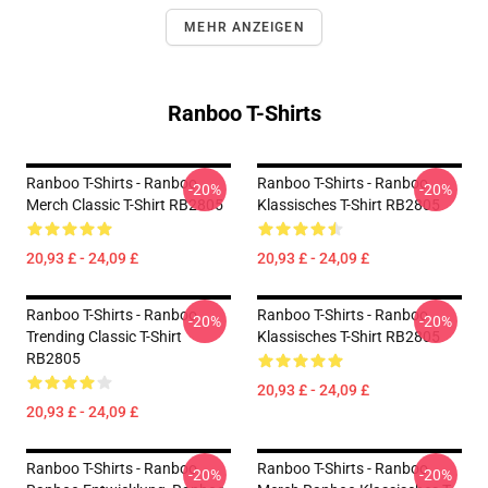
MEHR ANZEIGEN
Ranboo T-Shirts
Ranboo T-Shirts - Ranboo
Ranboo T-Shirts - Ranboo
-20%
-20%
Merch Classic T-Shirt RB2805
Klassisches T-Shirt RB2805
20,93 £ - 24,09 £
20,93 £ - 24,09 £
Ranboo T-Shirts - Ranboo
Ranboo T-Shirts - Ranboo
-20%
-20%
Trending Classic T-Shirt
Klassisches T-Shirt RB2805
RB2805
20,93 £ - 24,09 £
20,93 £ - 24,09 £
Ranboo T-Shirts - Ranboo,
Ranboo T-Shirts - Ranboo
-20%
-20%