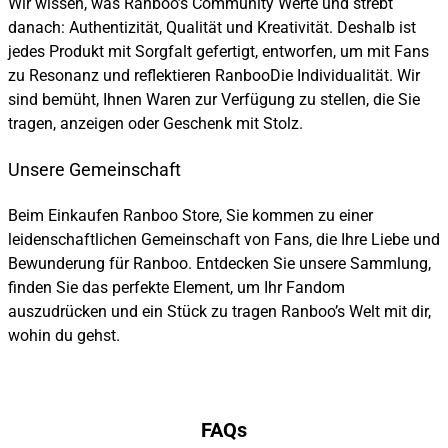
Wir wissen, was Ranboo’s Community Werte und strebt
danach: Authentizität, Qualität und Kreativität. Deshalb ist
jedes Produkt mit Sorgfalt gefertigt, entworfen, um mit Fans
zu Resonanz und reflektieren RanbooDie Individualität. Wir
sind bemüht, Ihnen Waren zur Verfügung zu stellen, die Sie
tragen, anzeigen oder Geschenk mit Stolz.
Unsere Gemeinschaft
Beim Einkaufen Ranboo Store, Sie kommen zu einer
leidenschaftlichen Gemeinschaft von Fans, die Ihre Liebe und
Bewunderung für Ranboo. Entdecken Sie unsere Sammlung,
finden Sie das perfekte Element, um Ihr Fandom
auszudrücken und ein Stück zu tragen Ranboo’s Welt mit dir,
wohin du gehst.
FAQs