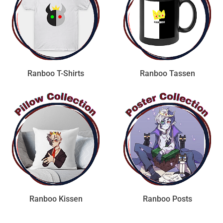
Ranboo T-Shirts
Ranboo Tassen
Ranboo Kissen
Ranboo Posts