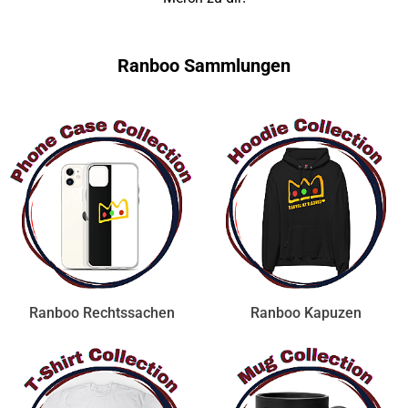
Ranboo Sammlungen
Ranboo Rechtssachen
Ranboo Kapuzen