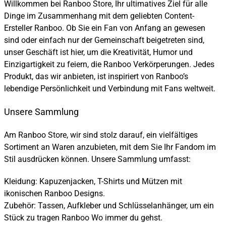
Willkommen bei Ranboo Store, Ihr ultimatives Ziel für alle
Dinge im Zusammenhang mit dem geliebten Content-
Ersteller Ranboo. Ob Sie ein Fan von Anfang an gewesen
sind oder einfach nur der Gemeinschaft beigetreten sind,
unser Geschäft ist hier, um die Kreativität, Humor und
Einzigartigkeit zu feiern, die Ranboo Verkörperungen. Jedes
Produkt, das wir anbieten, ist inspiriert von Ranboo’s
lebendige Persönlichkeit und Verbindung mit Fans weltweit.
Unsere Sammlung
Am Ranboo Store, wir sind stolz darauf, ein vielfältiges
Sortiment an Waren anzubieten, mit dem Sie Ihr Fandom im
Stil ausdrücken können. Unsere Sammlung umfasst:
Kleidung: Kapuzenjacken, T-Shirts und Mützen mit
ikonischen Ranboo Designs.
Zubehör: Tassen, Aufkleber und Schlüsselanhänger, um ein
Stück zu tragen Ranboo Wo immer du gehst.