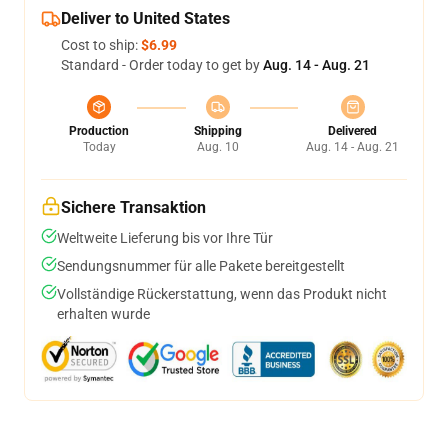
Deliver to United States
Cost to ship:
$6.99
Standard - Order today to get by
Aug. 14 - Aug. 21
Production
Shipping
Delivered
Today
Aug. 10
Aug. 14 - Aug. 21
Sichere Transaktion
Weltweite Lieferung bis vor Ihre Tür
Sendungsnummer für alle Pakete bereitgestellt
Vollständige Rückerstattung, wenn das Produkt nicht
erhalten wurde