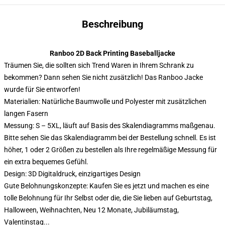
Beschreibung
Ranboo 2D Back Printing Baseballjacke
Träumen Sie, die sollten sich Trend Waren in Ihrem Schrank zu
bekommen? Dann sehen Sie nicht zusätzlich! Das Ranboo Jacke
wurde für Sie entworfen!
Materialien: Natürliche Baumwolle und Polyester mit zusätzlichen
langen Fasern
Messung: S – 5XL, läuft auf Basis des Skalendiagramms maßgenau.
Bitte sehen Sie das Skalendiagramm bei der Bestellung schnell. Es ist
höher, 1 oder 2 Größen zu bestellen als Ihre regelmäßige Messung für
ein extra bequemes Gefühl.
Design: 3D Digitaldruck, einzigartiges Design
Gute Belohnungskonzepte: Kaufen Sie es jetzt und machen es eine
tolle Belohnung für Ihr Selbst oder die, die Sie lieben auf Geburtstag,
Halloween, Weihnachten, Neu 12 Monate, Jubiläumstag,
Valentinstag...