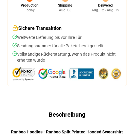
Production
Shipping
Delivered
Today
Aug. 08
Aug. 12 - Aug. 19
Sichere Transaktion
Weltweite Lieferung bis vor Ihre Tür
Sendungsnummer für alle Pakete bereitgestellt
Vollständige Rückerstattung, wenn das Produkt nicht
erhalten wurde
Beschreibung
Ranboo Hoodies - Ranboo Split Printed Hooded Sweatshirt