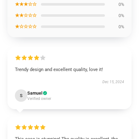
★★★☆☆
0%
★★☆☆☆
0%
★☆☆☆☆
0%
Trendy design and excellent quality, love it!
Dec 15, 2024
Samuel
S
Verified owner