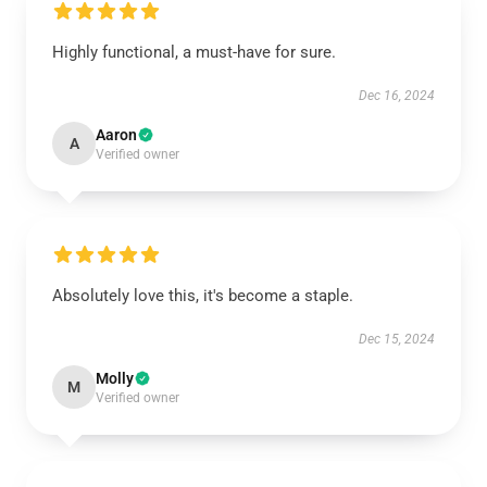
Highly functional, a must-have for sure.
Dec 16, 2024
Aaron
A
Verified owner
Absolutely love this, it's become a staple.
Dec 15, 2024
Molly
M
Verified owner