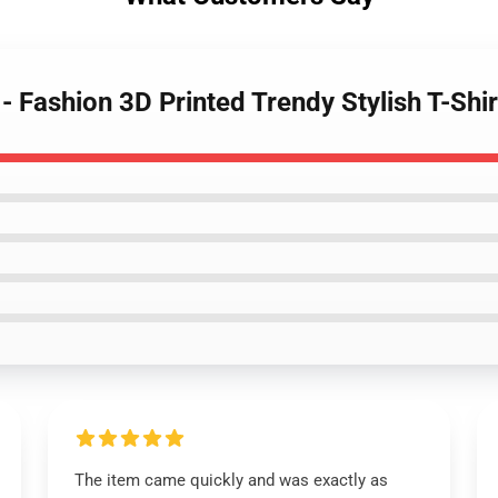
- Fashion 3D Printed Trendy Stylish T-Shir
The item came quickly and was exactly as