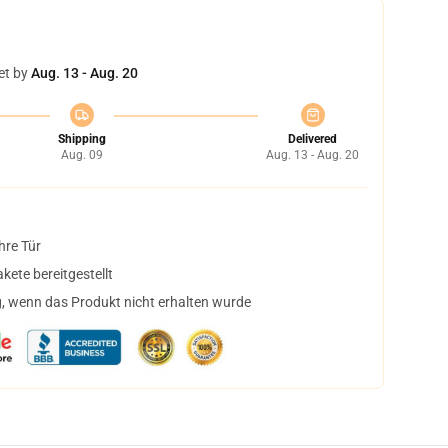
et by
Aug. 13 - Aug. 20
Shipping
Delivered
Aug. 09
Aug. 13 - Aug. 20
hre Tür
ete bereitgestellt
, wenn das Produkt nicht erhalten wurde