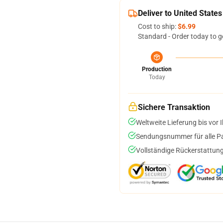
Deliver to United States
Cost to ship:
$6.99
Standard - Order today to g
Production
Today
Sichere Transaktion
Weltweite Lieferung bis vor I
Sendungsnummer für alle Pak
Vollständige Rückerstattung