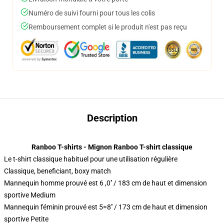
Numéro de suivi fourni pour tous les colis
Remboursement complet si le produit n'est pas reçu
Description
Ranboo T-shirts - Mignon Ranboo T-shirt classique
Le t-shirt classique habituel pour une utilisation régulière
Classique, beneficiant, boxy match
Mannequin homme prouvé est 6 ,0′′ / 183 cm de haut et dimension
sportive Medium
Mannequin féminin prouvé est 5=8′′ / 173 cm de haut et dimension
sportive Petite