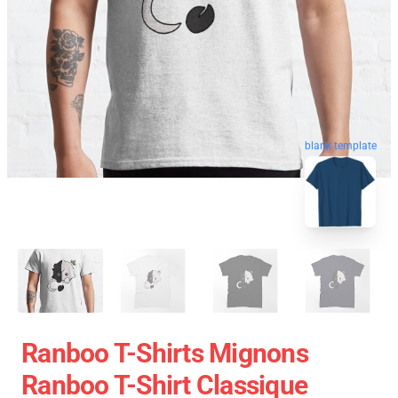
blank template
Ranboo T-Shirts Mignons
Ranboo T-Shirt Classique