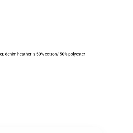
er, denim heather is 50% cotton/ 50% polyester