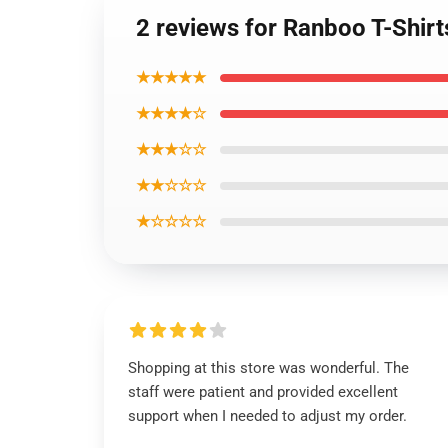
2 reviews for Ranboo T-Shirt
★★★★★
★★★★☆
★★★☆☆
★★☆☆☆
★☆☆☆☆
Shopping at this store was wonderful. The
staff were patient and provided excellent
support when I needed to adjust my order.