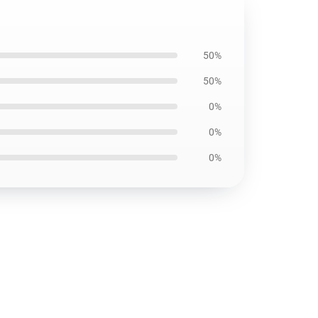
50%
50%
0%
0%
0%