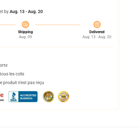
et by
Aug. 13 - Aug. 20
Shipping
Delivered
Aug. 09
Aug. 13 - Aug. 20
orte
ous les colis
 produit n'est pas reçu