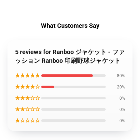
What Customers Say
5 reviews for Ranboo ジャケット - ファ
ッション Ranboo 印刷野球ジャケット
★★★★★
80%
★★★★☆
20%
★★★☆☆
0%
★★☆☆☆
0%
★☆☆☆☆
0%