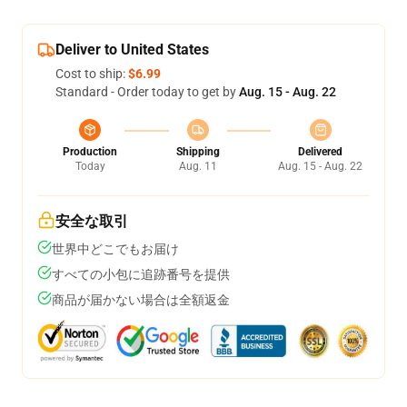
Deliver to United States
Cost to ship:
$6.99
Standard - Order today to get by
Aug. 15 - Aug. 22
Production
Shipping
Delivered
Today
Aug. 11
Aug. 15 - Aug. 22
安全な取引
世界中どこでもお届け
すべての小包に追跡番号を提供
商品が届かない場合は全額返金