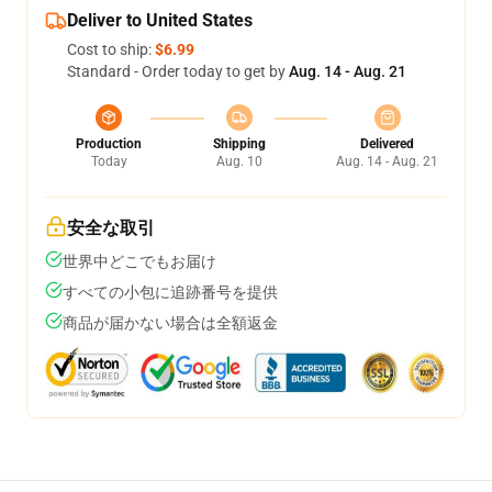
Deliver to United States
Cost to ship:
$6.99
Standard - Order today to get by
Aug. 14 - Aug. 21
Production
Shipping
Delivered
Today
Aug. 10
Aug. 14 - Aug. 21
安全な取引
世界中どこでもお届け
すべての小包に追跡番号を提供
商品が届かない場合は全額返金