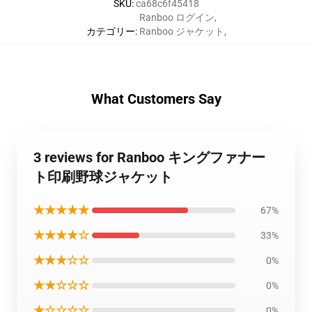
SKU
:
ca68c6f45418
Ranboo ログイン
,
カテゴリー
:
Ranboo ジャケット
,
What Customers Say
3 reviews for Ranboo キングファナー
ト印刷野球ジャケット
★★★★★
67%
★★★★☆
33%
★★★☆☆
0%
★★☆☆☆
0%
★☆☆☆☆
0%