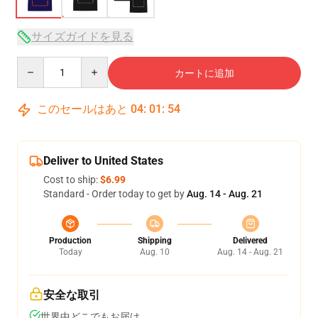
サイズガイドを見る
Quantity
カートに追加
このセールはあと
04
:
01
:
54
Deliver to United States
Cost to ship:
$6.99
Standard - Order today to get by
Aug. 14 - Aug. 21
Production
Shipping
Delivered
Today
Aug. 10
Aug. 14 - Aug. 21
安全な取引
世界中どこでもお届け