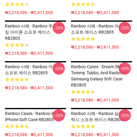
₩2,218,580 - ₩2,411,500
₩2,218,580 - ₩2,411,500
Ranboo 사례 - Ranboo 주요 특
Ranboo 사례 - Ranboo 아이폰
-20%
-20%
징 아이폰 소프트 케이스
소프트 케이스 RB2805
RB2805
₩2,218,580 - ₩2,411,500
₩2,218,580 - ₩2,411,500
Ranboo 사례 - Ranboo 아이폰
Ranboo Cases - Dream SMP
-20%
-20%
소프트 케이스 RB2805
Tommy, Tubbo, And Ranboo
Samsung Galaxy Soft Case
RB2805
₩2,218,580 - ₩2,411,500
₩2,218,580 - ₩2,411,500
Ranboo Cases - Ranboo Pattern
Ranboo 사례 - Ranboo 삼성 갤
-20%
-20%
IPhone Soft Case RB2805
럭시 소프트 케이스 RB2805
₩2,218,580 - ₩2,411,500
₩2,218,580 - ₩2,411,500