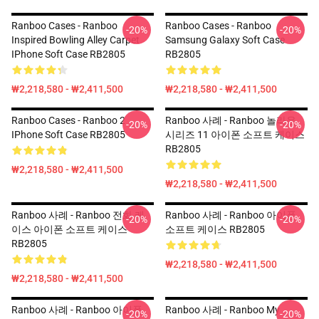
Ranboo Cases - Ranboo
Ranboo Cases - Ranboo
-20%
-20%
Inspired Bowling Alley Carpet
Samsung Galaxy Soft Case
IPhone Soft Case RB2805
RB2805
₩2,218,580 - ₩2,411,500
₩2,218,580 - ₩2,411,500
Ranboo Cases - Ranboo 2
Ranboo 사례 - Ranboo 놀라운
-20%
-20%
IPhone Soft Case RB2805
시리즈 11 아이폰 소프트 케이스
RB2805
₩2,218,580 - ₩2,411,500
₩2,218,580 - ₩2,411,500
Ranboo 사례 - Ranboo 전화 케
Ranboo 사례 - Ranboo 아이폰
-20%
-20%
이스 아이폰 소프트 케이스
소프트 케이스 RB2805
RB2805
₩2,218,580 - ₩2,411,500
₩2,218,580 - ₩2,411,500
Ranboo 사례 - Ranboo 아이폰
Ranboo 사례 - Ranboo My
-20%
-20%