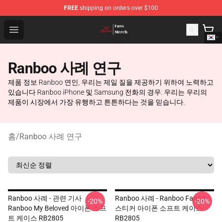
FREE
shipping on orders over $100
Ranboo Shop - Official Ranboo Merchandise Store
Open menu
Ranboo 사례 연구
제품 정보 Ranboo 연인, 우리는 제일 질을 제공하기 위하여 노력하고
있습니다 Ranboo iPhone 및 Samsung 전화의 경우. 우리는 우리의
제품이 시장에서 가장 유행하고 튼튼하다는 것을 믿습니다.
홈
/
Ranboo 사례 연구
Ranboo 사례 - 관련 기사
Ranboo 사례 - Ranboo Fanart
-20%
-20%
Ranboo My Beloved 아이폰 소프
스티커 아이폰 소프트 케이스
트 케이스 RB2805
RB2805