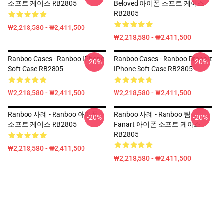
소프트 케이스 RB2805
Beloved 아이폰 소프트 케이스
RB2805
₩2,218,580 - ₩2,411,500
₩2,218,580 - ₩2,411,500
Ranboo Cases - Ranboo IPhone
Ranboo Cases - Ranboo Dropart
-20%
-20%
Soft Case RB2805
IPhone Soft Case RB2805
₩2,218,580 - ₩2,411,500
₩2,218,580 - ₩2,411,500
Ranboo 사례 - Ranboo 아이폰
Ranboo 사례 - Ranboo 팀
-20%
-20%
소프트 케이스 RB2805
Fanart 아이폰 소프트 케이스
RB2805
₩2,218,580 - ₩2,411,500
₩2,218,580 - ₩2,411,500