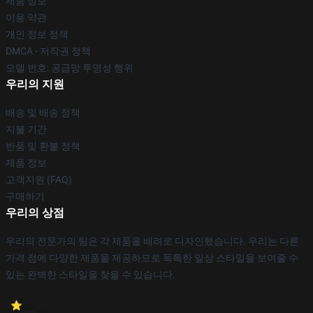
제품 정보
이용 약관
개인 정보 정책
DMCA - 저작권 정책
모델 번호: 공급망 투명성 행위
우리의 지원
배송 및 배송 정책
지불 기간
반품 및 환불 정책
제품 정보
고객지원 (FAQ)
구매하기
우리의 상점
우리의 전문가의 팀은 각 제품을 배려로 디자인했습니다. 우리는 다른
가격 점에 다양한 제품을 제공하므로 독특한 일상 스타일을 보여줄 수
있는 완벽한 스타일을 찾을 수 있습니다.