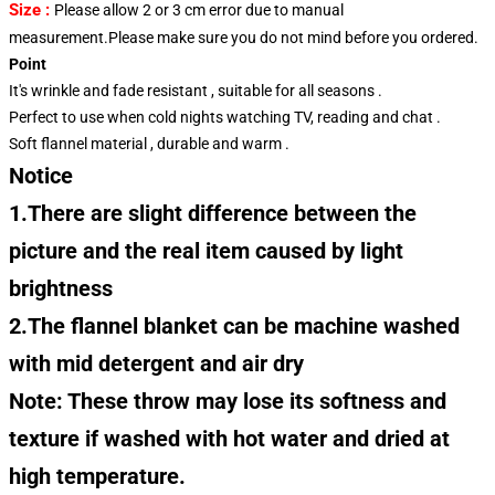
Size :
Please allow 2 or 3 cm error due to manual
measurement.Please make sure you do not mind before you ordered.
Point
It's wrinkle and fade resistant , suitable for all seasons .
Perfect to use when cold nights watching TV, reading and chat .
Soft flannel material , durable and warm .
Notice
1.There are slight difference between the
picture and the real item caused by light
brightness
2.The flannel blanket can be machine washed
with mid detergent and air dry
Note: These throw may lose its softness and
texture if washed with hot water and dried at
high temperature.