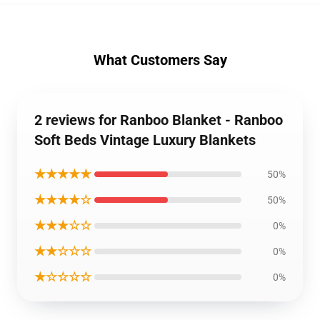
What Customers Say
2 reviews for Ranboo Blanket - Ranboo
Soft Beds Vintage Luxury Blankets
★★★★★
50%
★★★★☆
50%
★★★☆☆
0%
★★☆☆☆
0%
★☆☆☆☆
0%