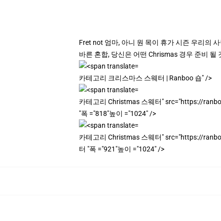
Fret not 엄마, 아니 원 목이 휴가 시즌 우
바른 혼합, 당신은 어떤 Chrismas 경우 준비 될
카테고리 크리스마스 스웨터 | Ranboo 숍" />
카테고리 Christmas 스웨터" src="https://ranbo
"폭 ="818"높이 ="1024" />
카테고리 Christmas 스웨터" src="https://ranbo
터 "폭 ="921"높이 ="1024" />