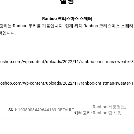
설명
Ranboo 크리스마스 스웨터
리의 사랑하는 Ranboo 우리를 기울입니다. 현재 위치 Ranboo 크리스마스 
 것입니다.
oshop.com/wp-content/uploads/2022/11/ranboo-christmas-sweat
oshop.com/wp-content/uploads/2022/11/ranboo-christmas-sweate
Ranboo 제품정보
,
SKU
:
1005003449644169-DEFAULT
카테고리
:
Ranboo 땀 재킷
,