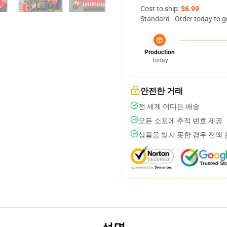
Cost to ship:
$6.99
Standard - Order today to g
Production
Today
안전한 거래
전 세계 어디든 배송
모든 소포에 추적 번호 제공
상품을 받지 못한 경우 전액