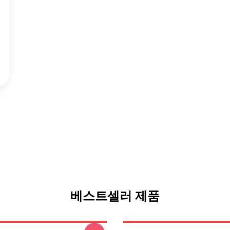
베스트셀러 제품