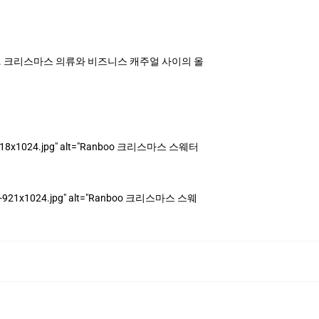
스웨터. 크리스마스 의류와 비즈니스 캐주얼 사이의 올
er-818x1024.jpg" alt="Ranboo 크리스마스 스웨터
r-1-921x1024.jpg" alt="Ranboo 크리스마스 스웨