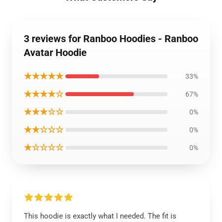
3 reviews for Ranboo Hoodies - Ranboo
Avatar Hoodie
★★★★★
33%
★★★★☆
67%
★★★☆☆
0%
★★☆☆☆
0%
★☆☆☆☆
0%
This hoodie is exactly what I needed. The fit is