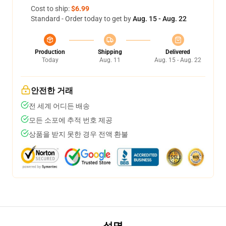
Cost to ship:
$6.99
Standard - Order today to get by
Aug. 15 - Aug. 22
Production
Shipping
Delivered
Today
Aug. 11
Aug. 15 - Aug. 22
안전한 거래
전 세계 어디든 배송
모든 소포에 추적 번호 제공
상품을 받지 못한 경우 전액 환불