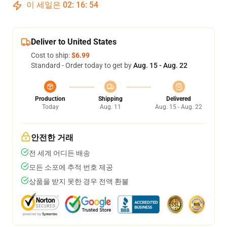
이 세일은
02
:
16
:
53
Deliver to United States
Cost to ship:
$6.99
Standard - Order today to get by
Aug. 15 - Aug. 22
Production
Shipping
Delivered
Today
Aug. 11
Aug. 15 - Aug. 22
안전한 거래
전 세계 어디든 배송
모든 소포에 추적 번호 제공
상품을 받지 못한 경우 전액 환불