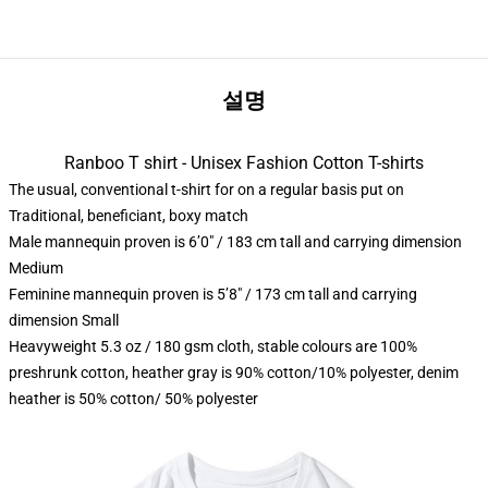
설명
Ranboo T shirt - Unisex Fashion Cotton T-shirts
The usual, conventional t-shirt for on a regular basis put on
Traditional, beneficiant, boxy match
Male mannequin proven is 6’0″ / 183 cm tall and carrying dimension
Medium
Feminine mannequin proven is 5’8″ / 173 cm tall and carrying
dimension Small
Heavyweight 5.3 oz / 180 gsm cloth, stable colours are 100%
preshrunk cotton, heather gray is 90% cotton/10% polyester, denim
heather is 50% cotton/ 50% polyester