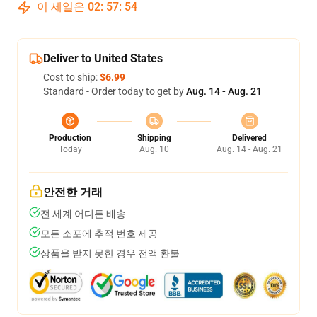
이 세일은
02
:
57
:
53
Deliver to United States
Cost to ship:
$6.99
Standard - Order today to get by
Aug. 14 - Aug. 21
Production
Shipping
Delivered
Today
Aug. 10
Aug. 14 - Aug. 21
안전한 거래
전 세계 어디든 배송
모든 소포에 추적 번호 제공
상품을 받지 못한 경우 전액 환불