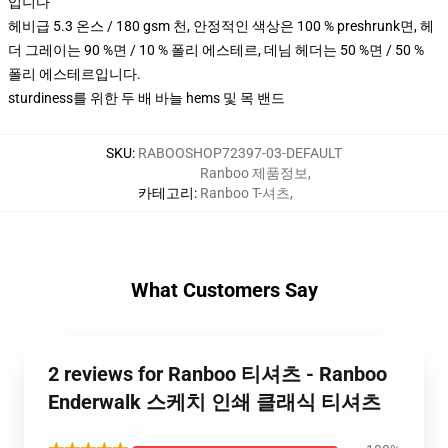
입니다
헤비급 5.3 온스 / 180 gsm 천, 안정적인 색상은 100 % preshrunk면, 헤
더 그레이는 90 %면 / 10 % 폴리 에스테르, 데님 헤더는 50 %면 / 50 %
폴리 에스테르입니다.
sturdiness를 위한 두 배 바늘 hems 및 목 밴드
SKU
:
RABOOSHOP72397-03-DEFAULT
Ranboo 제품정보
,
카테고리
:
Ranboo T-셔츠
,
What Customers Say
2 reviews for Ranboo 티셔츠 - Ranboo
Enderwalk 스케치 인쇄 클래식 티셔츠