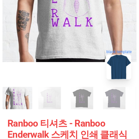
blank template
Ranboo 티셔츠 - Ranboo
Enderwalk 스케치 인쇄 클래식