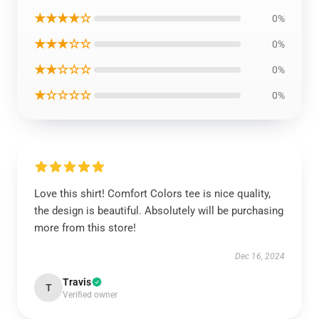
★★★★☆
0%
★★★☆☆
0%
★★☆☆☆
0%
★☆☆☆☆
0%
Love this shirt! Comfort Colors tee is nice quality,
the design is beautiful. Absolutely will be purchasing
more from this store!
Dec 16, 2024
Travis
T
Verified owner