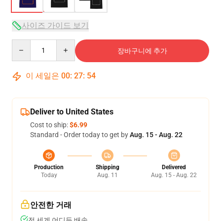
사이즈 가이드 보기
Quantity
장바구니에 추가
이 세일은
00
:
27
:
54
Deliver to United States
Cost to ship:
$6.99
Standard - Order today to get by
Aug. 15 - Aug. 22
Production
Shipping
Delivered
Today
Aug. 11
Aug. 15 - Aug. 22
안전한 거래
전 세계 어디든 배송