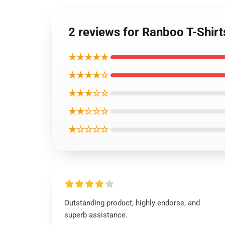
2 reviews for Ranboo T-Shirt
★★★★★
★★★★☆
★★★☆☆
★★☆☆☆
★☆☆☆☆
Outstanding product, highly endorse, and
superb assistance.