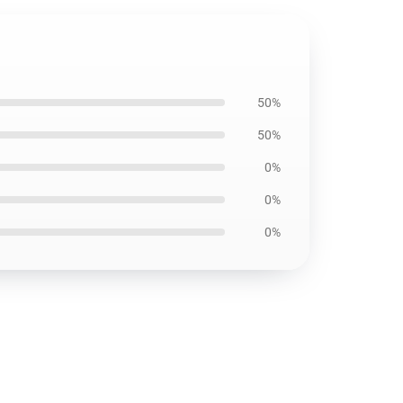
50%
50%
0%
0%
0%