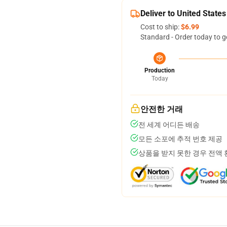
Deliver to United States
Cost to ship:
$6.99
Standard - Order today to g
Production
Today
안전한 거래
전 세계 어디든 배송
모든 소포에 추적 번호 제공
상품을 받지 못한 경우 전액