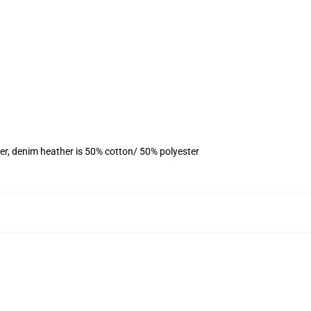
er, denim heather is 50% cotton/ 50% polyester