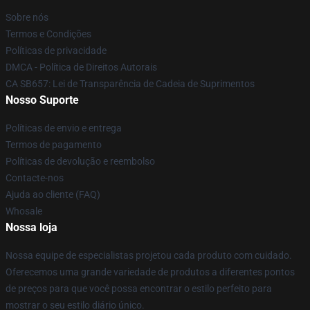
Sobre nós
Termos e Condições
Políticas de privacidade
DMCA - Política de Direitos Autorais
CA SB657: Lei de Transparência de Cadeia de Suprimentos
Nosso Suporte
Políticas de envio e entrega
Termos de pagamento
Políticas de devolução e reembolso
Contacte-nos
Ajuda ao cliente (FAQ)
Whosale
Nossa loja
Nossa equipe de especialistas projetou cada produto com cuidado.
Oferecemos uma grande variedade de produtos a diferentes pontos
de preços para que você possa encontrar o estilo perfeito para
mostrar o seu estilo diário único.