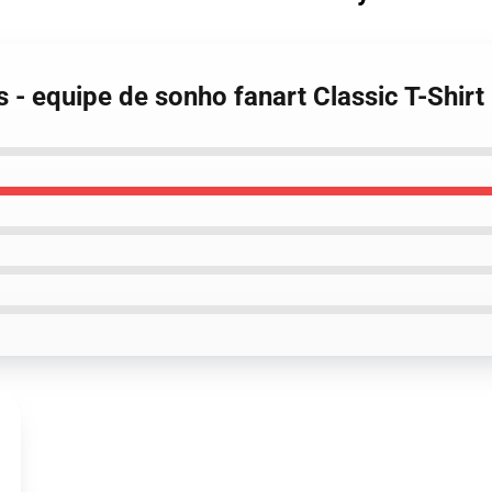
 - equipe de sonho fanart Classic T-Shirt