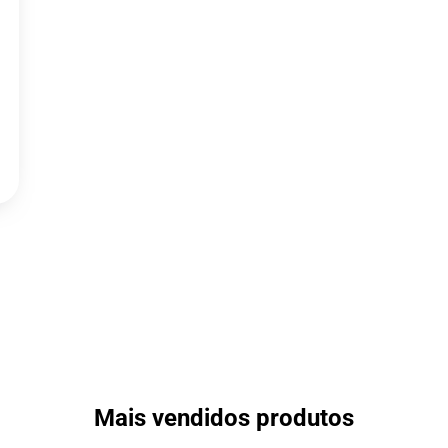
Mais vendidos produtos