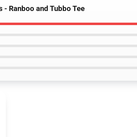
ts - Ranboo and Tubbo Tee