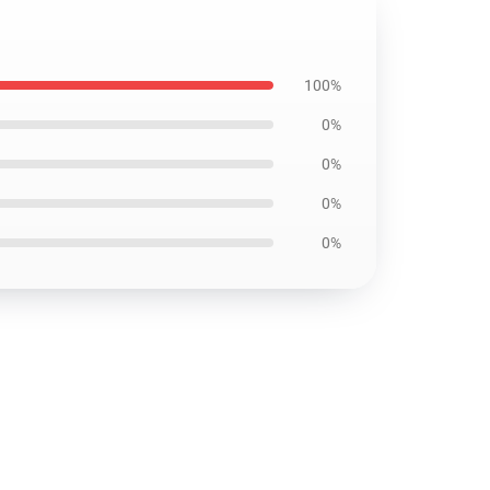
100%
0%
0%
0%
0%