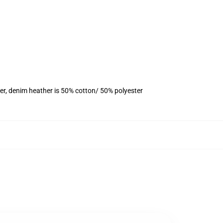
er, denim heather is 50% cotton/ 50% polyester