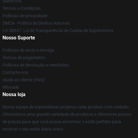
Sobre nós
Termos e Condições
Políticas de privacidade
DMCA - Política de Direitos Autorais
CA SB657: Lei de Transparência de Cadeia de Suprimentos
Nosso Suporte
Políticas de envio e entrega
Termos de pagamento
Políticas de devolução e reembolso
Contacte-nos
Ajuda ao cliente (FAQ)
Whosale
Nossa loja
Nossa equipe de especialistas projetou cada produto com cuidado.
Oferecemos uma grande variedade de produtos a diferentes pontos
de preços para que você possa encontrar o estilo perfeito para
mostrar o seu estilo diário único.