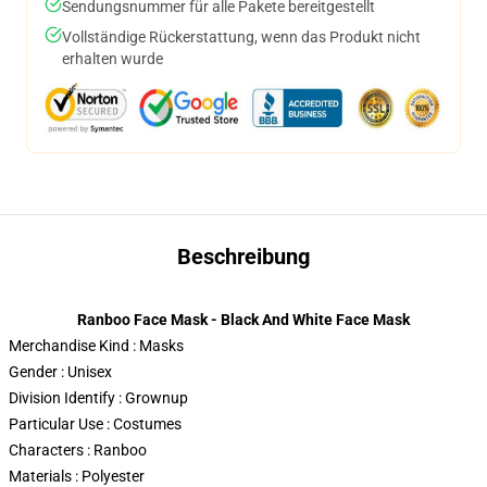
Sendungsnummer für alle Pakete bereitgestellt
Vollständige Rückerstattung, wenn das Produkt nicht
erhalten wurde
Beschreibung
Ranboo Face Mask - Black And White Face Mask
Merchandise Kind : Masks
Gender : Unisex
Division Identify : Grownup
Particular Use : Costumes
Characters : Ranboo
Materials : Polyester