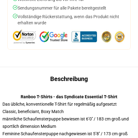
Sendungsnummer für alle Pakete bereitgestellt
Vollständige Rückerstattung, wenn das Produkt nicht
erhalten wurde
Beschreibung
Ranboo T-Shirts - das Syndicate Essential T-Shirt
Das übliche, konventionelle T-Shirt für regelmäßig aufgesetzt
Classic, beneficiant, Boxy Match
männliche Schaufensterpuppe bewiesen ist 6’0′′ / 183 cm groß und
sportlich dimension Medium
Feminine Schaufensterpuppe nachgewiesen ist 5’8′′ / 173 cm groß