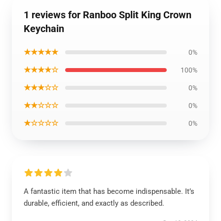
1 reviews for Ranboo Split King Crown
Keychain
★★★★★
0%
★★★★☆
100%
★★★☆☆
0%
★★☆☆☆
0%
★☆☆☆☆
0%
A fantastic item that has become indispensable. It’s
durable, efficient, and exactly as described.