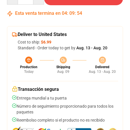
Esta venta termina en
04
:
09
:
54
Deliver to United States
Cost to ship:
$6.99
Standard - Order today to get by
Aug. 13 - Aug. 20
Production
Shipping
Delivered
Today
Aug. 09
Aug. 13 - Aug. 20
Transacción segura
Entrega mundial a tu puerta
Número de seguimiento proporcionado para todos los
paquetes
Reembolso completo si el producto no es recibido