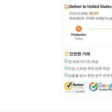
Deliver to United States
Cost to ship:
$6.99
Standard - Order today to g
Production
Today
안전한 거래
전 세계 어디든 배송
모든 소포에 추적 번호 제공
상품을 받지 못한 경우 전액