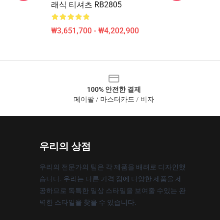
래식 티셔츠 RB2805
₩3,651,700 - ₩4,202,900
100% 안전한 결제
페이팔 / 마스터카드 / 비자
우리의 상점
우리의 전문가의 팀은 각 제품을 배려로 디자인했
습니다. 우리는 다른 가격 점에 다양한 제품을 제
공하므로 독특한 일상 스타일을 보여줄 수있는 완
벽한 스타일을 찾을 수 있습니다.