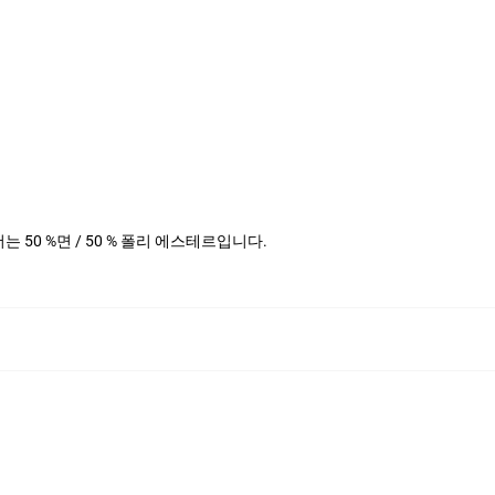
헤더는 50 %면 / 50 % 폴리 에스테르입니다.