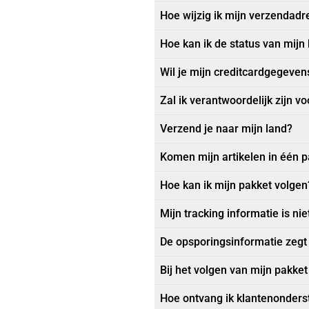
Hoe wijzig ik mijn verzendadr
Hoe kan ik de status van mijn 
Wil je mijn creditcardgegeven
Zal ik verantwoordelijk zijn 
Verzend je naar mijn land?
Komen mijn artikelen in één 
Hoe kan ik mijn pakket volgen
Mijn tracking informatie is ni
De opsporingsinformatie zegt 
Bij het volgen van mijn pakket 
Hoe ontvang ik klantenonders