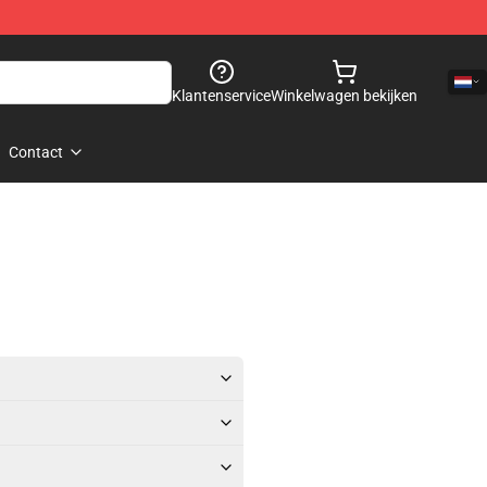
Klantenservice
Winkelwagen bekijken
Contact