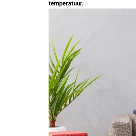
temperatuur.