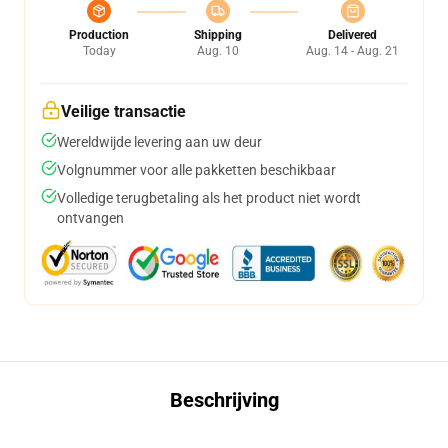
Production
Shipping
Delivered
Today
Aug. 10
Aug. 14 - Aug. 21
Veilige transactie
Wereldwijde levering aan uw deur
Volgnummer voor alle pakketten beschikbaar
Volledige terugbetaling als het product niet wordt
ontvangen
Beschrijving