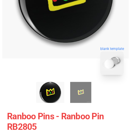
blank template
Ranboo Pins - Ranboo Pin
RB2805