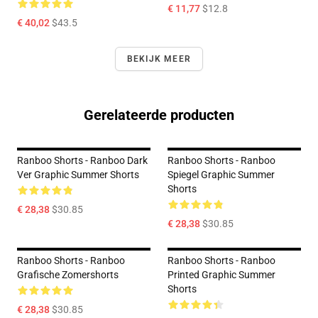
€ 11,77
$12.8
€ 40,02
$43.5
BEKIJK MEER
Gerelateerde producten
Ranboo Shorts - Ranboo Dark
Ranboo Shorts - Ranboo
Ver Graphic Summer Shorts
Spiegel Graphic Summer
Shorts
€ 28,38
$30.85
€ 28,38
$30.85
Ranboo Shorts - Ranboo
Ranboo Shorts - Ranboo
Grafische Zomershorts
Printed Graphic Summer
Shorts
€ 28,38
$30.85