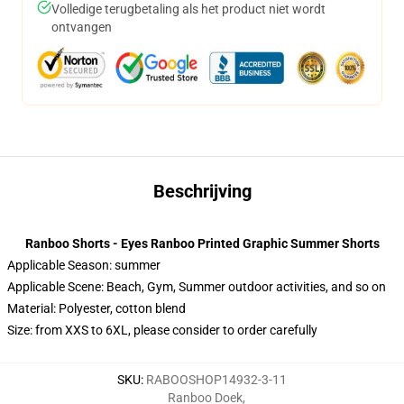
Volledige terugbetaling als het product niet wordt
ontvangen
Beschrijving
Ranboo Shorts - Eyes Ranboo Printed Graphic Summer Shorts
Applicable Season:
summer
Applicable Scene:
Beach, Gym, Summer outdoor activities, and so on
Material:
Polyester, cotton blend
Size: from XXS to 6XL, please consider to order carefully
SKU
:
RABOOSHOP14932-3-11
Ranboo Doek
,