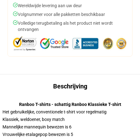
Wereldwijde levering aan uw deur
Volgnummer voor alle pakketten beschikbaar
Volledige terugbetaling als het product niet wordt
ontvangen
Beschrijving
Ranboo T-shirts - schattig Ranboo Klassieke T-shirt
Het gebruikelijke, conventionele t-shirt voor regelmatig
Klassiek, weldoener, boxy match
Mannelijke mannequin bewezen is 6
Vrouwelijke etalagepop bewezen is 5