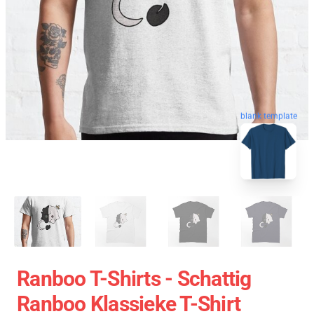
blank template
Ranboo T-Shirts - Schattig
Ranboo Klassieke T-Shirt